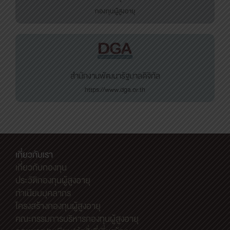
กองทุนผู้สูงอายุ
สำนักงานพัฒนารัฐบาลดิจิทัล
https://www.dga.or.th
เกี่ยวกับเรา
เกี่ยวกับกองทุน
ประวัติกองทุนผู้สูงอายุ
ทำเนียบบุคลากร
โครงสร้างกองทุนผู้สูงอายุ
คณะกรรมการบริหารกองทุนผู้สูงอายุ