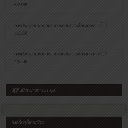
6/2568
การประชุมคณะอนุกรรมการกลั่นกรองโครงการฯ ครั้งที่
5/2568
การประชุมคณะอนุกรรมการกลั่นกรองโครงการฯ ครั้งที่
4/2568
ปฏิทินนัดหมายการประชุม
[MEC id="3418"]
ลิงค์อื่นๆที่เกี่ยวข้อง