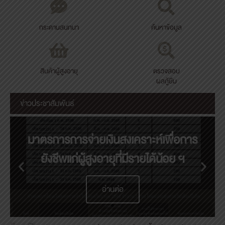
กระดานสนทนา
ค้นหาข้อมูล
สินค้าผู้สูงอายุ
ตรวจสอบ
ผลกู้ยืม
ข่าวประชาสัมพันธ์