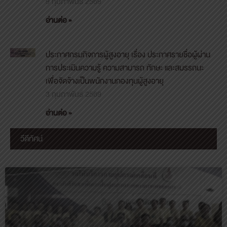
9 กุมภาพันธ์ 2569
อ่านต่อ »
ประกาศกรมกิจการผู้สูงอายุ เรื่อง ประกาศรายชื่อผู้ผ่าน
การประเมินความรู้ ความสามารถ ทักษะ และสมรรถนะ
เพื่อจัดจ้างเป็นพนักงานกองทุนผู้สูงอายุ
3 กุมภาพันธ์ 2569
อ่านต่อ »
วีดีทัศน์