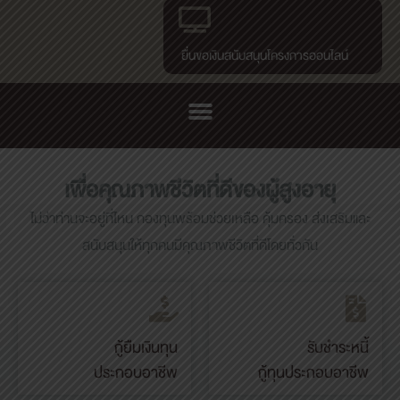
ยื่นขอเงินสนับสนุนโครงการออนไลน์
เพื่อคุณภาพชีวิตที่ดีของผู้สูงอายุ
ไม่ว่าท่านจะอยู่ที่ไหน กองทุนพร้อมช่วยเหลือ คุ้มครอง ส่งเสริมและ
สนับสนุนให้ทุกคนมีคุณภาพชีวิตที่ดีโดยทั่วกัน
Click here
กู้ยืมเงินทุน
รับชำระหนี้
ประกอบอาชีพ
กู้ทุนประกอบอาชีพ