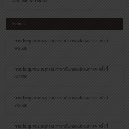
ชะอม จังหวัดอ่างทอง
กิจกรรม
การประชุมคณะอนุกรรมการกลั่นกรองโครงการฯ ครั้งที่
9/2568
การประชุมคณะอนุกรรมการกลั่นกรองโครงการฯ ครั้งที่
8/2568
การประชุมคณะอนุกรรมการกลั่นกรองโครงการฯ ครั้งที่
7/2568
การประชุมคณะอนุกรรมการกลั่นกรองโครงการฯ ครั้งที่