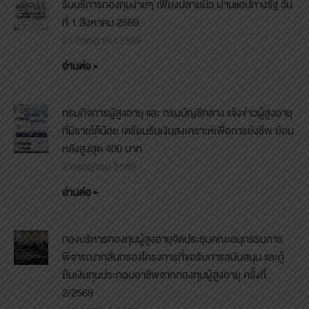
รับบริการกองทุนง่ายๆ เพียงปลายนิ้ว ผ่านแอปทางรัฐ วัน
ที่ 1 สิงหาคม 2569
31 กรกฎาคม 2569
อ่านต่อ »
กรมกิจการผู้สูงอายุ และ กรมบัญชีกลาง แจ้งข่าวผู้สูงอายุ
ที่มีรายได้น้อย เตรียมรับเงินสงเคราะห์เพื่อการยังชีพ ย้อน
หลังสูงสุด 400 บาท
2 กรกฎาคม 2569
อ่านต่อ »
กองบริหารกองทุนผู้สูงอายุจัดประชุมคณะอนุกรรมการ
พิจารณากลั่นกรองโครงการที่ขอรับการสนับสนุน และกู้
ยืมเงินทุนประกอบอาชีพจากกองทุนผู้สูงอายุ ครั้งที่
2/2569