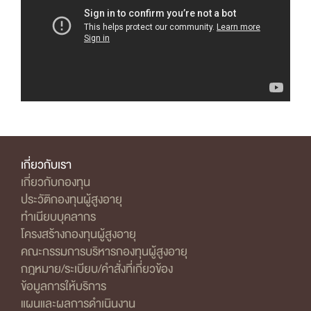
เกี่ยวกับเรา
เกี่ยวกับกองทุน
ประวัติกองทุนผู้สูงอายุ
ทำเนียบบุคลากร
โครงสร้างกองทุนผู้สูงอายุ
คณะกรรมการบริหารกองทุนผู้สูงอายุ
กฎหมาย/ระเบียบ/คำสั่งที่เกี่ยวข้อง
ข้อมูลการให้บริการ
แผนและผลการดำเนินงาน