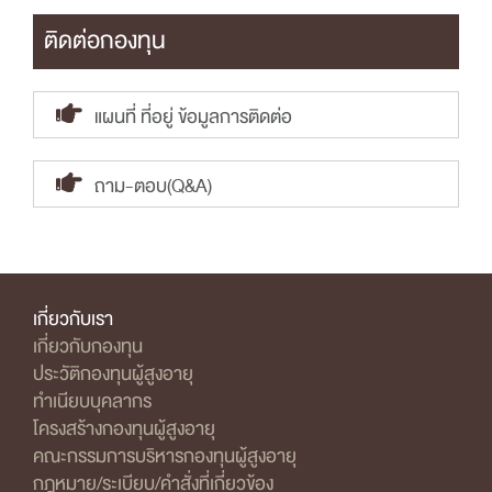
ติดต่อกองทุน
แผนที่ ที่อยู่ ข้อมูลการติดต่อ
ถาม-ตอบ(Q&A)
เกี่ยวกับเรา
เกี่ยวกับกองทุน
ประวัติกองทุนผู้สูงอายุ
ทำเนียบบุคลากร
โครงสร้างกองทุนผู้สูงอายุ
คณะกรรมการบริหารกองทุนผู้สูงอายุ
กฎหมาย/ระเบียบ/คำสั่งที่เกี่ยวข้อง