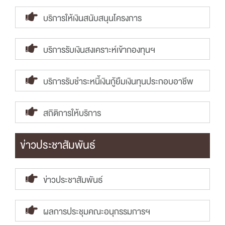
บริการให้เงินสนับสนุนโครงการ
บริการรับเงินสงเคราะห์เข้ากองทุนฯ
บริการรับชำระหนี้เงินกู้ยืมเงินทุนประกอบอาชีพ
สถิติการให้บริการ
ข่าวประชาสัมพันธ์
ข่าวประชาสัมพันธ์
ผลการประชุมคณะอนุกรรมการฯ