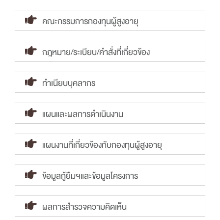
คณะกรรมการกองทุนผู้สูงอายุ
กฎหมาย/ระเบียบ/คำสั่งที่เกี่ยวข้อง
ทำเนียบบุคลากร
แผนและผลการดำเนินงาน
แผนงานที่เกี่ยวข้องกับกองทุนผู้สูงอายุ
ข้อมูลกู้ยืมฯและข้อมูลโครงการ
ผลการสำรวจความคิดเห็น