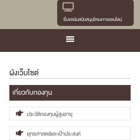
ยื่นขอเงินสนับสนุนโครงการออนไลน์
ผังเว็บไซต์
เกี่ยวกับกองทุน
ประวัติกองทุนผู้สูงอายุ
ยุทธศาสตร์และเป้าประสงค์