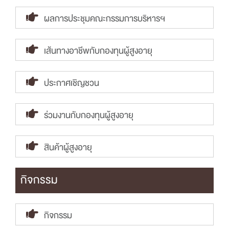
ผลการประชุมคณะกรรมการบริหารฯ
เส้นทางอาชีพกับกองทุนผู้สูงอายุ
ประกาศเชิญชวน
ร่วมงานกับกองทุนผู้สูงอายุ
สินค้าผู้สูงอายุ
กิจกรรม
กิจกรรม