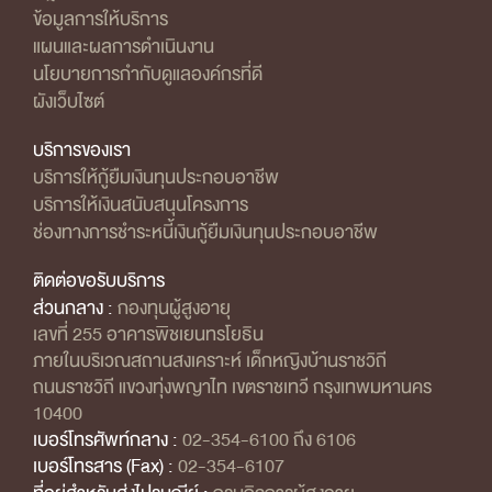
ข้อมูลการให้บริการ
แผนและผลการดำเนินงาน
นโยบายการกำกับดูแลองค์กรที่ดี
ผังเว็บไซต์
บริการของเรา
บริการให้กู้ยืมเงินทุนประกอบอาชีพ
บริการให้เงินสนับสนุนโครงการ
ช่องทางการชำระหนี้เงินกู้ยืมเงินทุนประกอบอาชีพ
ติดต่อขอรับบริการ
ส่วนกลาง :
กองทุนผู้สูงอายุ
เลขที่ 255 อาคารพิชเยนทรโยธิน
ภายในบริเวณสถานสงเคราะห์ เด็กหญิงบ้านราชวิถี
ถนนราชวิถี แขวงทุ่งพญาไท เขตราชเทวี กรุงเทพมหานคร
10400
เบอร์โทรศัพท์กลาง :
02-354-6100 ถึง 6106
เบอร์โทรสาร (Fax) :
02-354-6107