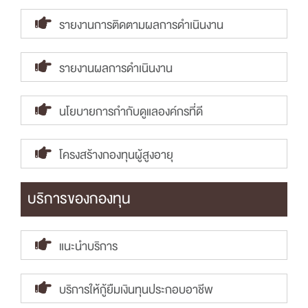
รายงานการติดตามผลการดำเนินงาน
รายงานผลการดำเนินงาน
นโยบายการกำกับดูแลองค์กรที่ดี
โครงสร้างกองทุนผู้สูงอายุ
บริการของกองทุน
แนะนำบริการ
บริการให้กู้ยืมเงินทุนประกอบอาชีพ