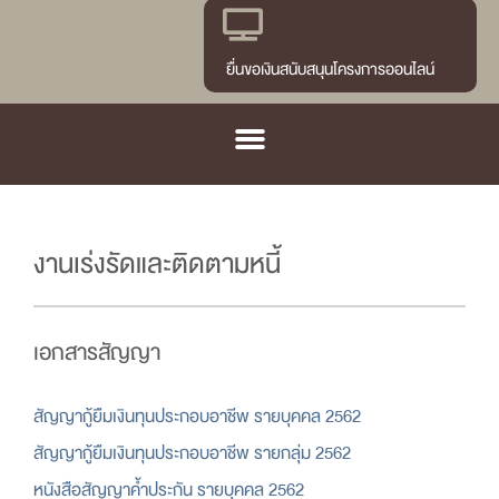
ยื่นขอเงินสนับสนุนโครงการออนไลน์
งานเร่งรัดและติดตามหนี้
เอกสารสัญญา
สัญญากู้ยืมเงินทุนประกอบอาชีพ รายบุคคล 2562
สัญญากู้ยืมเงินทุนประกอบอาชีพ รายกลุ่ม 2562
หนังสือสัญญาค้ำประกัน รายบุคคล 2562