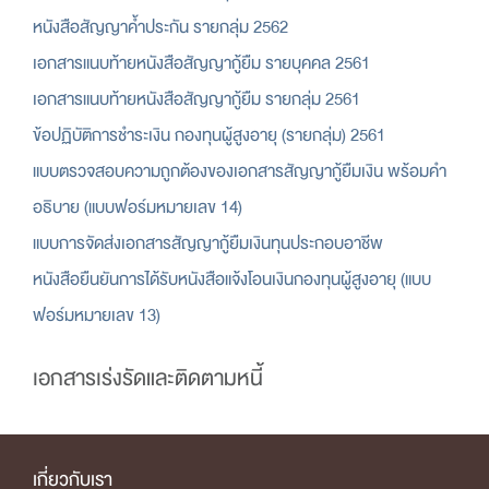
หนังสือสัญญาค้ำประกัน รายกลุ่ม 2562
เอกสารแนบท้ายหนังสือสัญญากู้ยืม รายบุคคล 2561
เอกสารแนบท้ายหนังสือสัญญากู้ยืม รายกลุ่ม 2561
ข้อปฏิบัติการชำระเงิน กองทุนผู้สูงอายุ (รายกลุ่ม) 2561
แบบตรวจสอบความถูกต้องของเอกสารสัญญากู้ยืมเงิน พร้อมคำ
อธิบาย (แบบฟอร์มหมายเลข 14)
แบบการจัดส่งเอกสารสัญญากู้ยืมเงินทุนประกอบอาชีพ
หนังสือยืนยันการได้รับหนังสือแจ้งโอนเงินกองทุนผู้สูงอายุ (แบบ
ฟอร์มหมายเลข 13)
เอกสารเร่งรัดและติดตามหนี้
เกี่ยวกับเรา