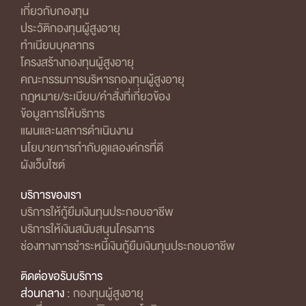
เกี่ยวกับกองทุน
ประวัติกองทุนผู้สูงอายุ
ทำเนียบบุคลากร
โครงสร้างกองทุนผู้สูงอายุ
คณะกรรมการบริหารกองทุนผู้สูงอายุ
กฎหมาย/ระเบียบ/คำสั่งที่เกี่ยวข้อง
ข้อมูลการให้บริการ
แผนและผลการดำเนินงาน
นโยบายการกำกับดูแลองค์กรที่ดี
ผังเว็บไซต์
บริการของเรา
บริการให้กู้ยืมเงินทุนประกอบอาชีพ
บริการให้เงินสนับสนุนโครงการ
ช่องทางการชำระหนี้เงินกู้ยืมเงินทุนประกอบอาชีพ
ติดต่อขอรับบริการ
ส่วนกลาง :
กองทุนผู้สูงอายุ