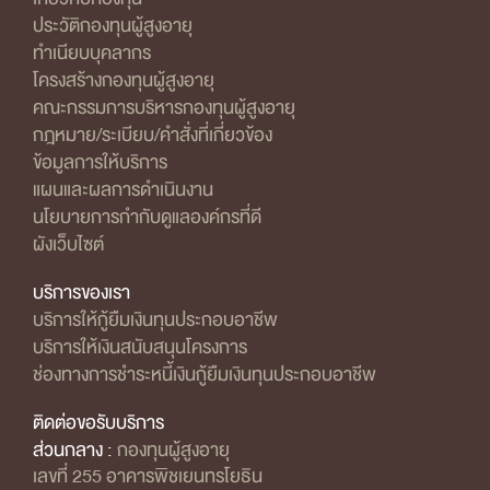
ประวัติกองทุนผู้สูงอายุ
ทำเนียบบุคลากร
โครงสร้างกองทุนผู้สูงอายุ
คณะกรรมการบริหารกองทุนผู้สูงอายุ
กฎหมาย/ระเบียบ/คำสั่งที่เกี่ยวข้อง
ข้อมูลการให้บริการ
แผนและผลการดำเนินงาน
นโยบายการกำกับดูแลองค์กรที่ดี
ผังเว็บไซต์
บริการของเรา
บริการให้กู้ยืมเงินทุนประกอบอาชีพ
บริการให้เงินสนับสนุนโครงการ
ช่องทางการชำระหนี้เงินกู้ยืมเงินทุนประกอบอาชีพ
ติดต่อขอรับบริการ
ส่วนกลาง :
กองทุนผู้สูงอายุ
เลขที่ 255 อาคารพิชเยนทรโยธิน