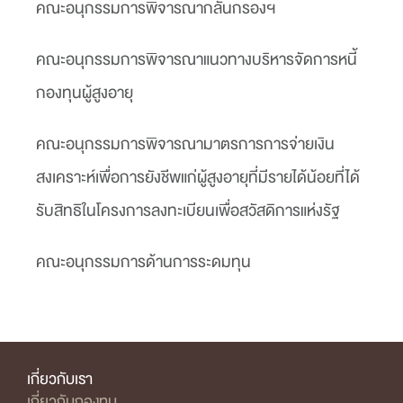
คณะอนุกรรมการพิจารณากลั่นกรองฯ
คณะอนุกรรมการพิจารณาแนวทางบริหารจัดการหนี้
กองทุนผู้สูงอายุ
คณะอนุกรรมการพิจารณามาตรการการจ่ายเงิน
สงเคราะห์เพื่อการยังชีพแก่ผู้สูงอายุที่มีรายได้น้อยที่ได้
รับสิทธิในโครงการลงทะเบียนเพื่อสวัสดิการแห่งรัฐ
คณะอนุกรรมการด้านการระดมทุน
เกี่ยวกับเรา
เกี่ยวกับกองทุน