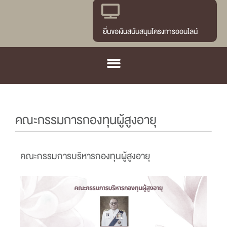
ยื่นขอเงินสนับสนุนโครงการออนไลน์
คณะกรรมการกองทุนผู้สูงอายุ
คณะกรรมการบริหารกองทุนผู้สูงอายุ