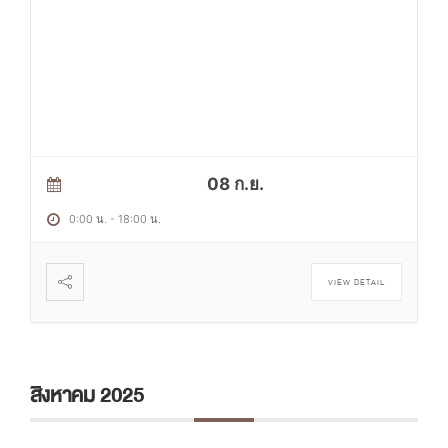
08 ก.ย.
0:00 น.
-
18:00 น.
VIEW DETAIL
สิงหาคม 2025