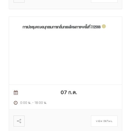
การประชุมคณะอนุกรรมการกลั่นกรองโครงการฯ ครั้งที่ 7/2568
07 ก.ค.
0:00 น.
-
18:00 น.
VIEW DETAIL