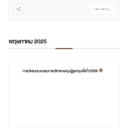
VIEW DETAIL
พฤษภาคม 2025
การประชมคณะกรรมการบริหารกองทุนผู้สูงอายุ ครั้งที่ 5/2568