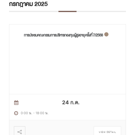
กรกฎาคม 2025
การประชมคณะกรรมการบริหารกองทุนผู้สูงอายุ ครั้งที่ 7/2568
24 ก.ค.
0:00 น.
-
18:00 น.
VIEW DETAIL