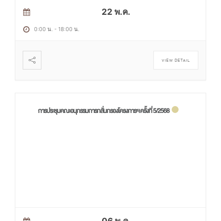
22 พ.ค.
0:00 น.
-
18:00 น.
VIEW DETAIL
การประชุมคณะอนุกรรมการกลั่นกรองโครงการฯ ครั้งที่ 5/2568