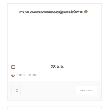
การประชมคณะกรรมการบริหารกองทุนผู้สูงอายุ ครั้งที่ 8/2568
28 ส.ค.
0:00 น.
-
18:00 น.
VIEW DETAIL