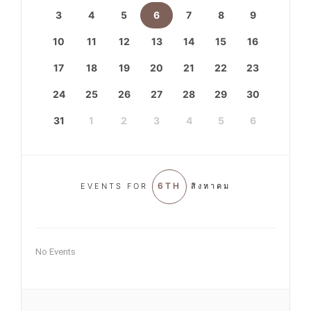
3
4
5
6
7
8
9
10
11
12
13
14
15
16
17
18
19
20
21
22
23
24
25
26
27
28
29
30
31
1
2
3
4
5
6
6TH
EVENTS FOR
สิงหาคม
No Events