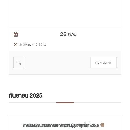
26 ก.พ.
8:30 น.
-
16:30 น.
VIEW DETAIL
กันยายน 2025
การประชมคณะกรรมการบริหารกองทุนผู้สูงอายุ ครั้งที่ 9/2568