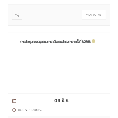
VIEW DETAIL
การประชุมคณะอนุกรรมการกลั่นกรองโครงการฯ ครั้งที่ 6/2568
09 มิ.ย.
0:00 น.
-
18:00 น.