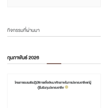
กิจกรรมที่ผ่านมา
กุมภาพันธ์ 2026
โครงการอบรมเชิงปฏิบัติการเพื่อพัฒนาศักยภาพในการประกอบอาชีพแก่ผู้
กู้ยืมเงินทุนประกอบอาชีพ