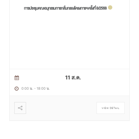
การประชุมคณะอนุกรรมการกลั่นกรองโครงการฯ ครั้งที่ 8/2568
11 ส.ค.
0:00 น.
-
18:00 น.
VIEW DETAIL