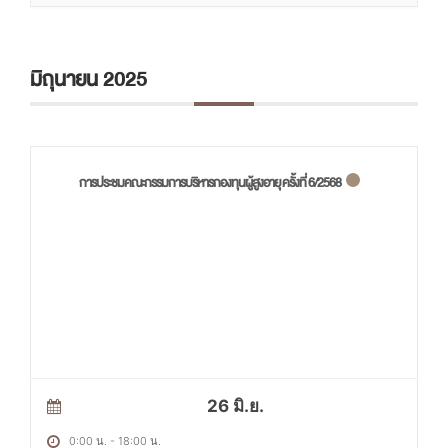
มิถุนายน 2025
การประชมคณะกรรมการบริหารกองทุนผู้สูงอายุ ครั้งที่ 6/2568
26 มิ.ย.
0:00 น.
-
18:00 น.