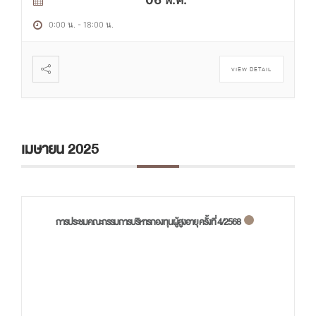
06 พ.ค.
0:00 น.
-
18:00 น.
VIEW DETAIL
เมษายน 2025
การประชมคณะกรรมการบริหารกองทุนผู้สูงอายุ ครั้งที่ 4/2568