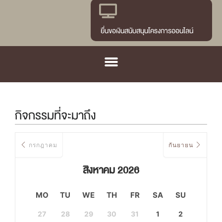
ยื่นขอเงินสนับสนุนโครงการออนไลน์
กิจกรรมที่จะมาถึง
กรกฎาคม
กันยายน
สิงหาคม 2026
MO
TU
WE
TH
FR
SA
SU
27
28
29
30
31
1
2