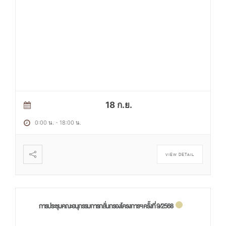
18 ก.ย.
0:00 น.
-
18:00 น.
VIEW DETAIL
การประชุมคณะอนุกรรมการกลั่นกรองโครงการฯ ครั้งที่ 9/2568