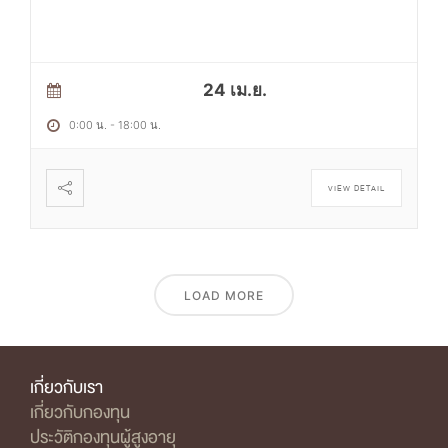
24 เม.ย.
0:00 น.
-
18:00 น.
VIEW DETAIL
LOAD MORE
เกี่ยวกับเรา
เกี่ยวกับกองทุน
ประวัติกองทุนผู้สูงอายุ