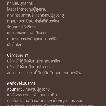
ทำเนียบบุคลากร
โครงสร้างกองทุนผู้สูงอายุ
คณะกรรมการบริหารกองทุนผู้สูงอายุ
กฎหมาย/ระเบียบ/คำสั่งที่เกี่ยวข้อง
ข้อมูลการให้บริการ
แผนและผลการดำเนินงาน
นโยบายการกำกับดูแลองค์กรที่ดี
ผังเว็บไซต์
บริการของเรา
บริการให้กู้ยืมเงินทุนประกอบอาชีพ
บริการให้เงินสนับสนุนโครงการ
ช่องทางการชำระหนี้เงินกู้ยืมเงินทุนประกอบอาชีพ
ติดต่อขอรับบริการ
ส่วนกลาง :
กองทุนผู้สูงอายุ
เลขที่ 255 อาคารพิชเยนทรโยธิน
ภายในบริเวณสถานสงเคราะห์ เด็กหญิงบ้านราชวิถี